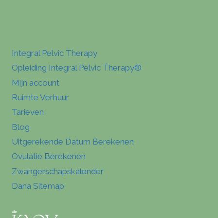
Integral Pelvic Therapy
Opleiding Integral Pelvic Therapy®
Mijn account
Ruimte Verhuur
Tarieven
Blog
Uitgerekende Datum Berekenen
Ovulatie Berekenen
Zwangerschapskalender
Dana Sitemap