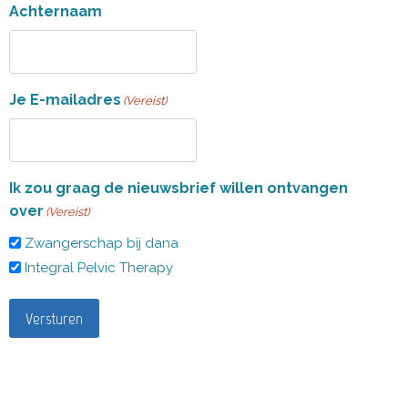
Achternaam
Je E-mailadres
(Vereist)
Ik zou graag de nieuwsbrief willen ontvangen
over
(Vereist)
Zwangerschap bij dana
Integral Pelvic Therapy
Versturen