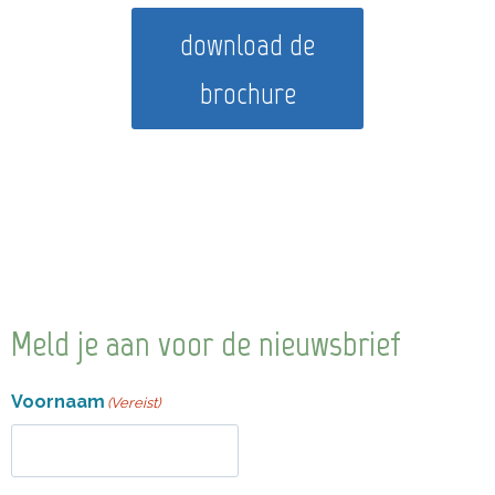
download de
brochure
Meld je aan voor de nieuwsbrief
Voornaam
(Vereist)