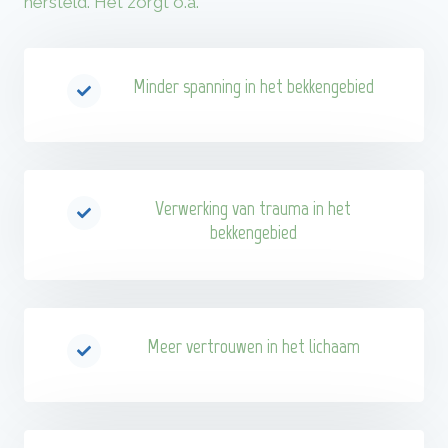
hersteld. Het zorgt o.a.
Minder spanning in het bekkengebied
Verwerking van trauma in het
bekkengebied
Meer vertrouwen in het lichaam