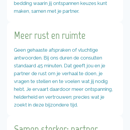
bedding waarin jij ontspannen keuzes kunt
maken, samen met je partner.
Meer rust en ruimte
Geen gehaaste afspraken of vluchtige
antwoorden. Bij ons duren de consulten
standaard 45 minuten. Dat geeft jou en je
partner de rust om je verhaal te doen, je
vragen te stellen en te voelen wat jij nodig
hebt. Je ervaart daardoor meer ontspanning,
helderheid en vertrouwen; precies wat je
zoekt in deze bijzondere tijd.
Samen sterker: partner