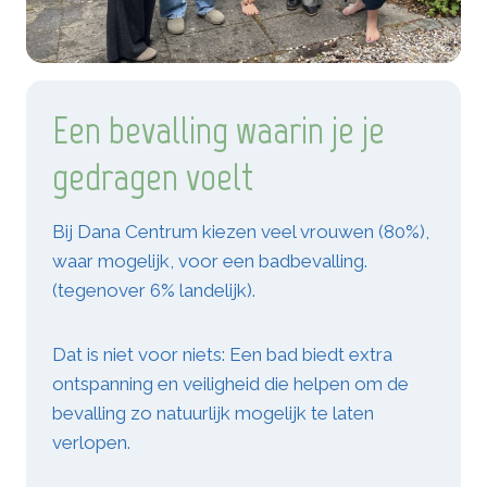
Een bevalling waarin je je
gedragen voelt
Bij Dana Centrum kiezen veel vrouwen (80%),
waar mogelijk, voor een badbevalling.
(tegenover 6% landelijk).
Dat is niet voor niets: Een bad biedt extra
ontspanning en veiligheid die helpen om de
bevalling zo natuurlijk mogelijk te laten
verlopen.