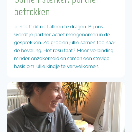
betrokken
Jij hoeft dit niet alleen te dragen. Bij ons
wordt je partner actief meegenomen in de
gesprekken. Zo groeien jullie samen toe naar
de bevalling. Het resultaat? Meer verbinding,
minder onzekerheid en samen een stevige
basis om jullie kindje te verwelkomen.