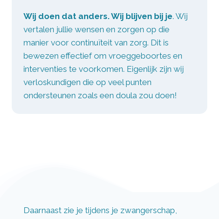
Wij doen dat anders. Wij blijven bij je
. Wij
vertalen jullie wensen en zorgen op die
manier voor continuïteit van zorg. Dit is
bewezen effectief om vroeggeboortes en
interventies te voorkomen. Eigenlijk zijn wij
verloskundigen die op veel punten
ondersteunen zoals een doula zou doen!
Daarnaast zie je tijdens je zwangerschap,