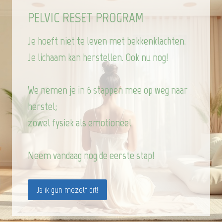
PELVIC RESET PROGRAM
Je hoeft niet te leven met bekkenklachten.
Je lichaam kan herstellen. Ook nu nog!
We nemen je in 6 stappen mee op weg naar
herstel;
zowel fysiek als emotioneel
Neem vandaag nog de eerste stap!
Ja ik gun mezelf dit!