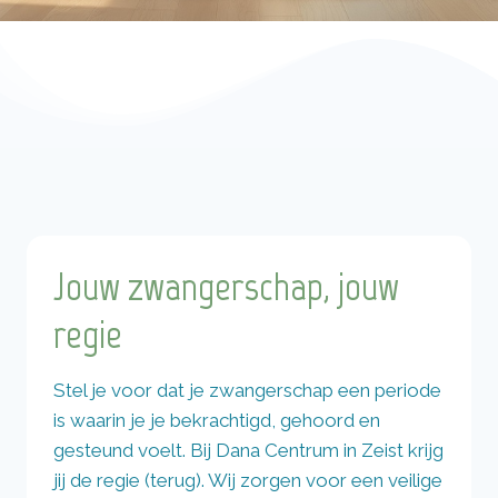
Jouw zwangerschap, jouw
regie
Stel je voor dat je zwangerschap een periode
is waarin je je bekrachtigd, gehoord en
gesteund voelt. Bij Dana Centrum in Zeist krijg
jij de regie (terug). Wij zorgen voor een veilige