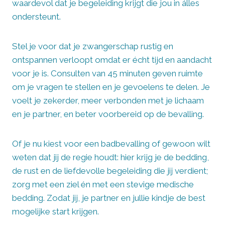
waardevol dat je begeleiding krijgt die jou in álles
ondersteunt.
Stel je voor dat je zwangerschap rustig en
ontspannen verloopt omdat er écht tijd en aandacht
voor je is. Consulten van 45 minuten geven ruimte
om je vragen te stellen en je gevoelens te delen. Je
voelt je zekerder, meer verbonden met je lichaam
en je partner, en beter voorbereid op de bevalling.
Of je nu kiest voor een badbevalling of gewoon wilt
weten dat jij de regie houdt: hier krijg je de bedding,
de rust en de liefdevolle begeleiding die jij verdient;
zorg met een ziel én met een stevige medische
bedding. Zodat jij, je partner en jullie kindje de best
mogelijke start krijgen.