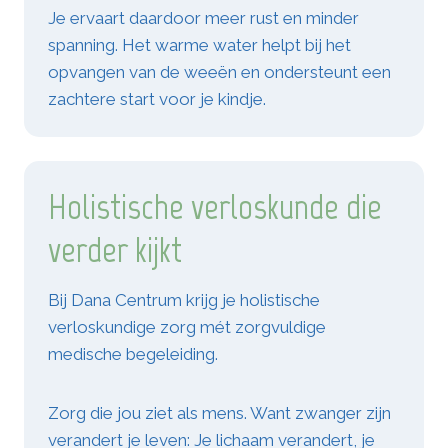
Je ervaart daardoor meer rust en minder
spanning. Het warme water helpt bij het
opvangen van de weeën en ondersteunt een
zachtere start voor je kindje.
Holistische verloskunde die
verder kijkt
Bij Dana Centrum krijg je holistische
verloskundige zorg mét zorgvuldige
medische begeleiding.
Zorg die jou ziet als mens. Want zwanger zijn
verandert je leven: Je lichaam verandert, je