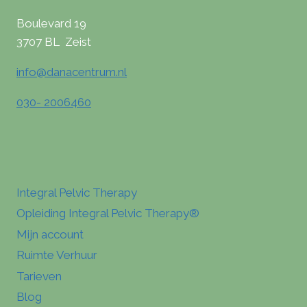
Boulevard 19
3707 BL Zeist
info@danacentrum.nl
030- 2006460
Integral Pelvic Therapy
Opleiding Integral Pelvic Therapy®
Mijn account
Ruimte Verhuur
Tarieven
Blog