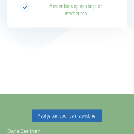
Minder kans op een knip-of
uitscheuren.
Meld je aan voor de nieuwsbrief
Dana Centrum