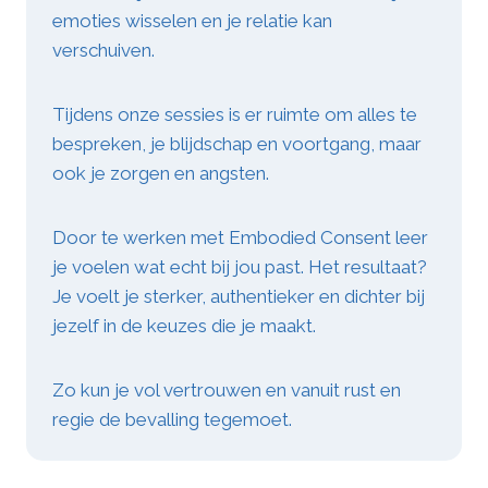
emoties wisselen en je relatie kan
verschuiven.
Tijdens onze sessies is er ruimte om alles te
bespreken, je blijdschap en voortgang, maar
ook je zorgen en angsten.
Door te werken met Embodied Consent leer
je voelen wat echt bij jou past. Het resultaat?
Je voelt je sterker, authentieker en dichter bij
jezelf in de keuzes die je maakt.
Zo kun je vol vertrouwen en vanuit rust en
regie de bevalling tegemoet.