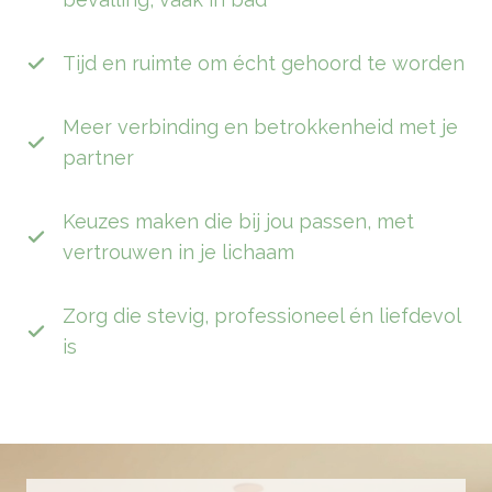
Tijd en ruimte om écht gehoord te worden
Meer verbinding en betrokkenheid met je
partner
Keuzes maken die bij jou passen, met
vertrouwen in je lichaam
Zorg die stevig, professioneel én liefdevol
is