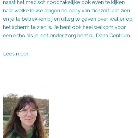
naast het medisch noodzakelijke ook even te kijken
naar welke leuke dingen de baby van zichzelf laat zien
en je te betrekken bij en uitleg te geven over wat er op
het scherm te zien is. Je bent ook heel welkom voor
een echo als je niet onder zorg bent bij Dana Centrum.
Lees meer