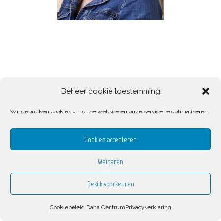
Beheer cookie toestemming
Wij gebruiken cookies om onze website en onze service te optimaliseren.
Cookies accepteren
afspraak maken?
Weigeren
Bekijk voorkeuren
Cookiebeleid Dana Centrum
Privacyverklaring