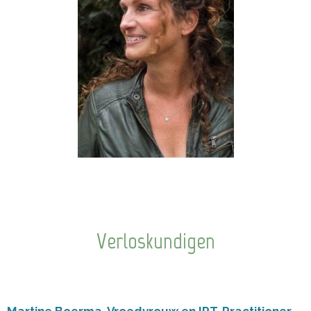
Verloskundigen