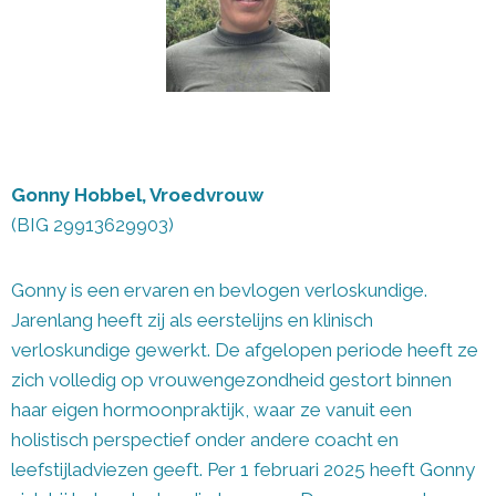
Gonny Hobbel, Vroedvrouw
(BIG 29913629903)
Gonny is een ervaren en bevlogen verloskundige.
Jarenlang heeft zij als eerstelijns en klinisch
verloskundige gewerkt. De afgelopen periode heeft ze
zich volledig op vrouwengezondheid gestort binnen
haar eigen hormoonpraktijk, waar ze vanuit een
holistisch perspectief onder andere coacht en
leefstijladviezen geeft. Per 1 februari 2025 heeft Gonny