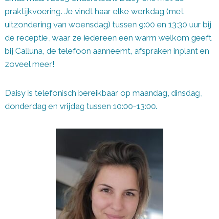
praktijkvoering. Je vindt haar elke werkdag (met
uitzondering van woensdag) tussen 9:00 en 13:30 uur bij
de receptie, waar ze iedereen een warm welkom geeft
bij Calluna, de telefoon aanneemt, afspraken inplant en
zoveel meer!
Daisy is telefonisch bereikbaar op maandag, dinsdag,
donderdag en vrijdag tussen 10:00-13:00.