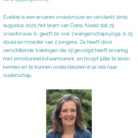
Eveline is een ervaren vroedvrouw en versterkt sinds
augustus 2025 het team van Dana. Naast dat zij
vroedvrouw is, geeft ze ook zwangerschapsyoga, is zij
doula en moeder van 2 jongens. Ze heeft door
verschillende trainingen die zij gevolgd heeft ervaring
met emotioneel lichaamswerk, en hoopt jullie te leren
kennen en te kunnen ondersteunen in je reis naar
ouderschap.