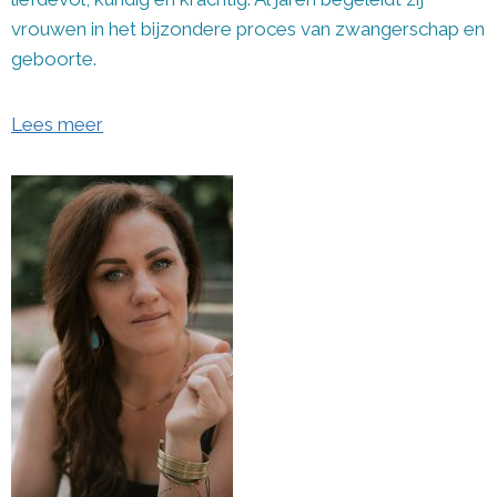
vrouwen in het bijzondere proces van zwangerschap en
geboorte.
Lees meer