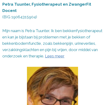
Petra Tuunter, Fysiotherapeut en ZwangerFit
Docent
(BIG 19064315904)
Mijn naam is Petra Tuunter. Ik ben bekkenfysiotherapeut
en kan je bijstaan bij problemen met je bekken of
bekkenbodemfunctie, zoals bekkenpijn, urineverlies,
verzakkingsklachten en pijn bij vrijen, door middel van
onderzoek en therapie.
Lees meer