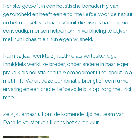
Renske gelooft in een holistische benadering van
gezondheid en heeft een enorme liefde voor de natuur
en het menselijk lichaam. Vanuit die visie is haar missie
eenvoudig: mensen helpen om in verbinding te blijven
met hun lichaam en hun eigen wijsheid.
Ruim 12 jaar werkte zij fulltime als verloskundige.
Inmiddels werkt ze breder, onder andere in haar eigen
praktijk als holistic health & embodiment therapeut (o.a.
met IPT). Vanuit deze combinatie brengt zij een ruime
ervaring en een brede, liefdevolle blik op zorg met zich
mee.
Ze kijkt ernaar uit om de komende tijd het team van
Dana te versterken tijdens het spreekuur.