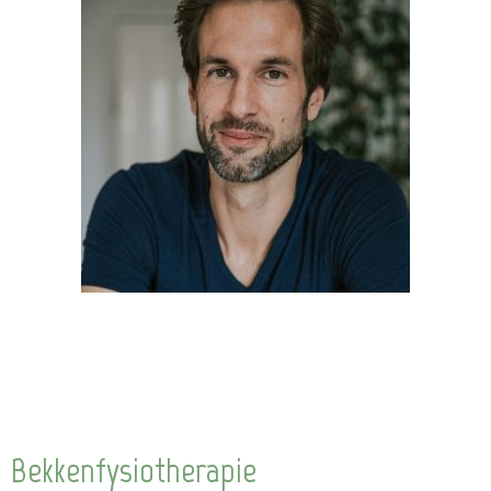
Bekkenfysiotherapie