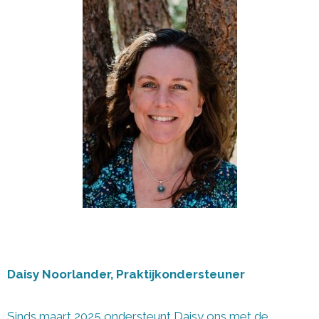
Daisy Noorlander, Praktijkondersteuner
Sinds maart 2025 ondersteunt Daisy ons met de