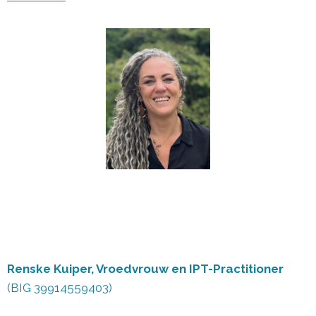
Renske Kuiper
, Vroedvrouw en IPT-Practitioner
(BIG 39914559403)