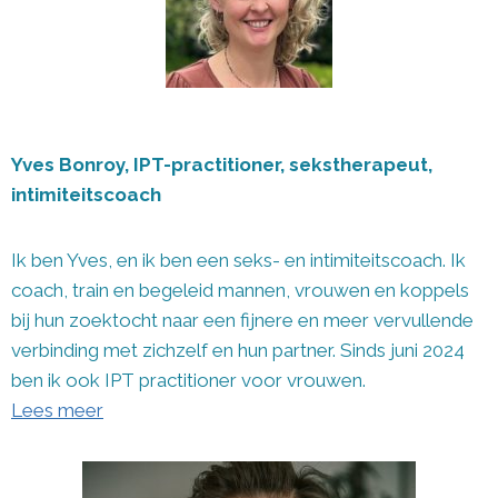
Yves Bonroy, IPT-practitioner, sekstherapeut,
intimiteitscoach
Ik ben Yves, en ik ben een seks- en intimiteitscoach. Ik
coach, train en begeleid mannen, vrouwen en koppels
bij hun zoektocht naar een fijnere en meer vervullende
verbinding met zichzelf en hun partner. Sinds juni 2024
ben ik ook IPT practitioner voor vrouwen.
Lees meer