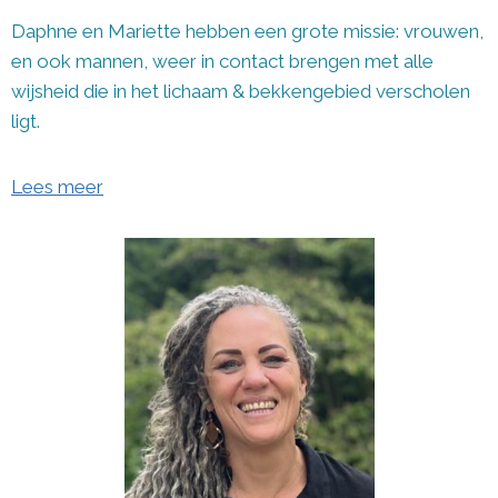
Daphne en Mariette hebben een grote missie: vrouwen,
en ook mannen, weer in contact brengen met alle
wijsheid die in het lichaam & bekkengebied verscholen
ligt.
Lees meer