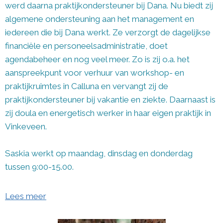
werd daarna praktijkondersteuner bij Dana. Nu biedt zij
algemene ondersteuning aan het management en
iedereen die bij Dana werkt. Ze verzorgt de dagelijkse
financiële en personeelsadministratie, doet
agendabeheer en nog veel meer. Zo is zij o.a. het
aanspreekpunt voor verhuur van workshop- en
praktijkruimtes in Calluna en vervangt zij de
praktijkondersteuner bij vakantie en ziekte. Daarnaast is
zij doula en energetisch werker in haar eigen praktijk in
Vinkeveen.
Saskia werkt op maandag, dinsdag en donderdag
tussen 9:00-15.00.
Lees meer