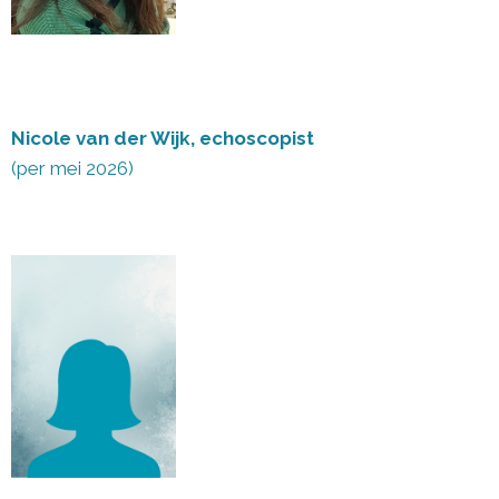
Nicole van der Wijk, echoscopist
(per mei 2026)