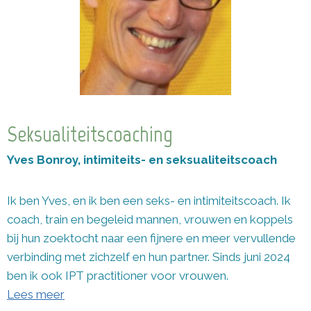
Seksualiteitscoaching
Yves Bonroy, intimiteits- en seksualiteitscoach
Ik ben Yves, en ik ben een seks- en intimiteitscoach. Ik
coach, train en begeleid mannen, vrouwen en koppels
bij hun zoektocht naar een fijnere en meer vervullende
verbinding met zichzelf en hun partner. Sinds juni 2024
ben ik ook IPT practitioner voor vrouwen.
Lees meer