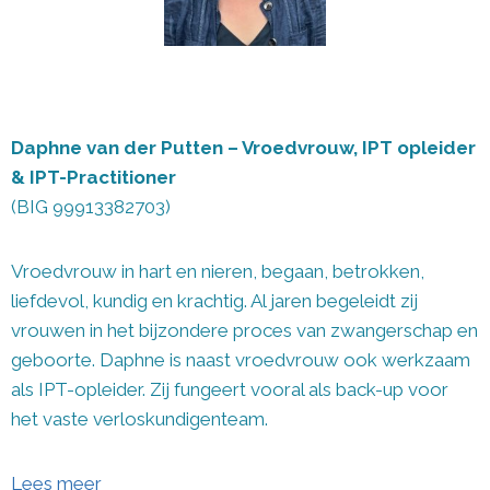
Daphne van der Putten – Vroedvrouw, IPT opleider
& IPT-Practitioner
(BIG 99913382703)
Vroedvrouw in hart en nieren, begaan, betrokken,
liefdevol, kundig en krachtig. Al jaren begeleidt zij
vrouwen in het bijzondere proces van zwangerschap en
geboorte. Daphne is naast vroedvrouw ook werkzaam
als IPT-opleider. Zij fungeert vooral als back-up voor
het vaste verloskundigenteam.
Lees meer