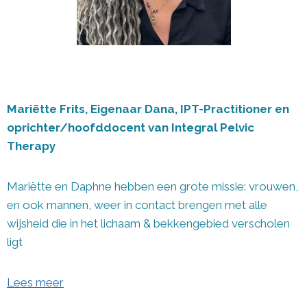
Mariëtte Frits, Eigenaar Dana,
IPT-Practitioner en
oprichter/hoofddocent van Integral Pelvic
Therapy
Mariëtte en Daphne hebben een grote missie: vrouwen,
en ook mannen, weer in contact brengen met alle
wijsheid die in het lichaam & bekkengebied verscholen
ligt
Lees meer