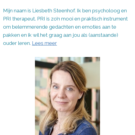
Mijn naam is Liesbeth Steenhof. Ik ben psycholoog en
PRI therapeut. PRI is zo’n mooi en praktisch instrument
om belemmerende gedachten en emoties aan te
pakken en ik wil het graag aan jou als (aanstaande)
ouder leren.
Lees meer