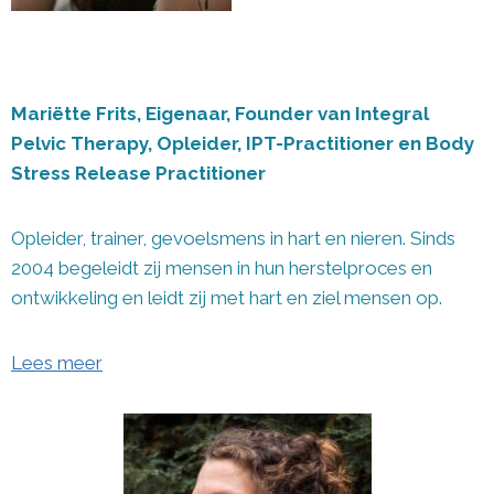
Mariëtte Frits, Eigenaar, Founder van Integral
Pelvic Therapy, Opleider, IPT-Practitioner en Body
Stress Release Practitioner
Opleider, trainer, gevoelsmens in hart en nieren. Sinds
2004 begeleidt zij mensen in hun herstelproces en
ontwikkeling en leidt zij met hart en ziel mensen op.
Lees meer