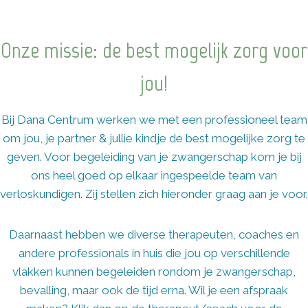
Onze missie: de best mogelijk zorg voor
jou!
Bij Dana Centrum werken we met een professioneel team
om jou, je partner & jullie kindje de best mogelijke zorg te
geven. Voor begeleiding van je zwangerschap kom je bij
ons heel goed op elkaar ingespeelde team van
verloskundigen. Zij stellen zich hieronder graag aan je voor.
Daarnaast hebben we diverse therapeuten, coaches en
andere professionals in huis die jou op verschillende
vlakken kunnen begeleiden rondom je zwangerschap,
bevalling, maar ook de tijd erna. Wil je een afspraak