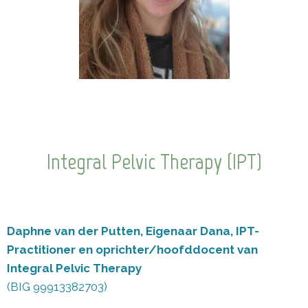
Integral Pelvic Therapy (IPT)
Daphne van der Putten, Eigenaar Dana,
IPT-
Practitioner en oprichter/hoofddocent van
Integral Pelvic Therapy
(BIG 99913382703)