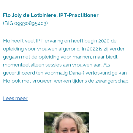
Flo Joly de Lotbiniere, IPT-Practitioner
(BIG 09930895403)
Flo heeft veel IPT ervaring en heeft begin 2020 de
opleiding voor vrouwen afgerond. In 2022 is zij verder
gegaan met de opleiding voor mannen, maar biedt
momenteel alleen sessies aan vrouwen aan. Als
gecertificeerd (en voormalig Dana-) verloskundige kan
Flo ook met vrouwen werken tijdens de zwangerschap.
Lees meer