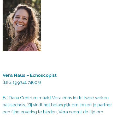
Vera Naus
– Echoscopist
(BIG 19934674603)
Bij Dana Centrum maakt Vera eens in de twee weken
basisecho’s, Zij vindt het belangrijk om jou en je partner
een fijne ervaring te bieden, Vera neemt de tijd om