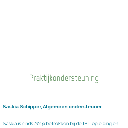
Praktijkondersteuning
Saskia Schipper, Algemeen ondersteuner
Saskia is sinds 2019 betrokken bij de IPT opleiding en