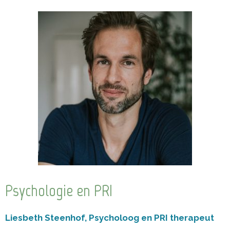
Psychologie en PRI
Liesbeth Steenhof, Psycholoog en PRI therapeut