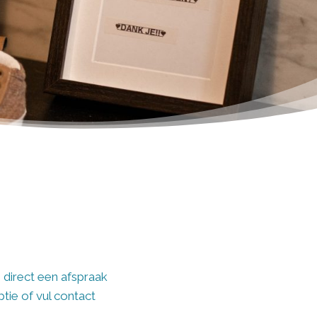
 direct een afspraak
ie of vul contact