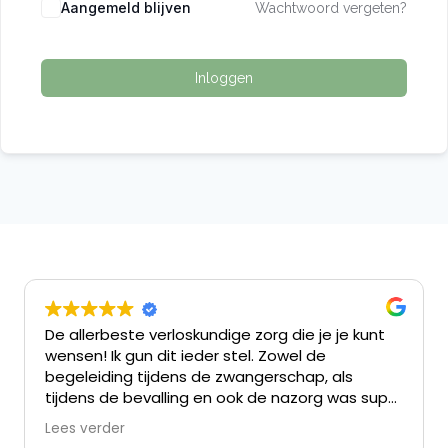
Aangemeld blijven
Wachtwoord vergeten?
Inloggen
De allerbeste verloskundige zorg die je je kunt
wensen! Ik gun dit ieder stel. Zowel de
begeleiding tijdens de zwangerschap, als
tijdens de bevalling en ook de nazorg was super
persoonlijk en betrokken.
Lees verder