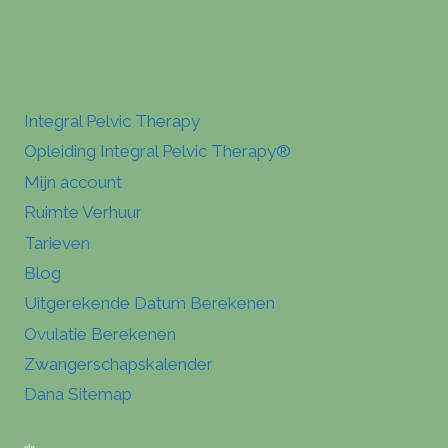
Integral Pelvic Therapy
Opleiding Integral Pelvic Therapy®
Mijn account
Ruimte Verhuur
Tarieven
Blog
Uitgerekende Datum Berekenen
Ovulatie Berekenen
Zwangerschapskalender
Dana Sitemap