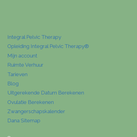
Integral Pelvic Therapy
Opleiding Integral Pelvic Therapy®
Mijn account
Ruimte Verhuur
Tarieven
Blog
Uitgerekende Datum Berekenen
Ovulatie Berekenen
Zwangerschapskalender
Dana Sitemap