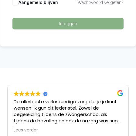
Aangemeld blijven
Wachtwoord vergeten?
Inloggen
De allerbeste verloskundige zorg die je je kunt
wensen! Ik gun dit ieder stel. Zowel de
begeleiding tijdens de zwangerschap, als
tijdens de bevalling en ook de nazorg was super
persoonlijk en betrokken.
Lees verder