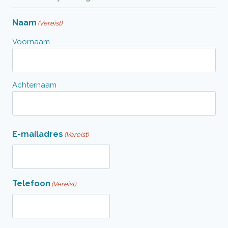
Naam
(Vereist)
Voornaam
Achternaam
E-mailadres
(Vereist)
Telefoon
(Vereist)