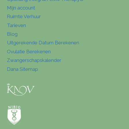
Mijn account
Ruimte Verhuur
Tarieven
Blog
Uitgerekende Datum Berekenen
Ovulatie Berekenen
Zwangerschapskalender
Dana Sitemap