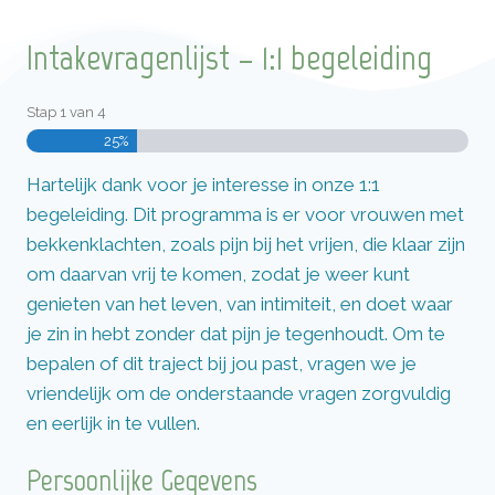
Intakevragenlijst – 1:1 begeleiding
Stap
1
van
4
25%
Hartelijk dank voor je interesse in onze 1:1
begeleiding. Dit programma is er voor vrouwen met
bekkenklachten, zoals pijn bij het vrijen, die klaar zijn
om daarvan vrij te komen, zodat je weer kunt
genieten van het leven, van intimiteit, en doet waar
je zin in hebt zonder dat pijn je tegenhoudt. Om te
bepalen of dit traject bij jou past, vragen we je
vriendelijk om de onderstaande vragen zorgvuldig
en eerlijk in te vullen.
Persoonlijke Gegevens