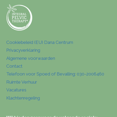
Cookiebeleid (EU) Dana Centrum
Privacyverklaring
Algemene voorwaarden
Contact
Telefoon voor Spoed of Bevalling: 030-2006460
Ruimte Verhuur
Vacatures
Klachtenregeling